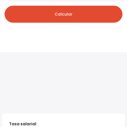
Calcular
Tasa salarial