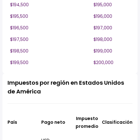
$194,500
$195,000
$195,500
$196,000
$196,500
$197,000
$197,500
$198,000
$198,500
$199,000
$199,500
$200,000
Impuestos por región en Estados Unidos
de América
Impuesto
País
Pago neto
Clasificación
promedio