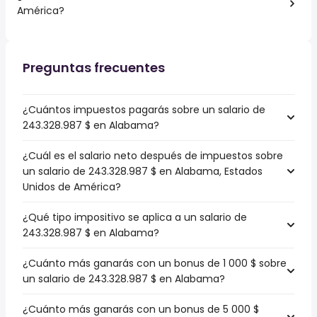
América?
Preguntas frecuentes
¿Cuántos impuestos pagarás sobre un salario de
243.328.987 $ en Alabama?
¿Cuál es el salario neto después de impuestos sobre
un salario de 243.328.987 $ en Alabama, Estados
Unidos de América?
¿Qué tipo impositivo se aplica a un salario de
243.328.987 $ en Alabama?
¿Cuánto más ganarás con un bonus de 1 000 $ sobre
un salario de 243.328.987 $ en Alabama?
¿Cuánto más ganarás con un bonus de 5 000 $