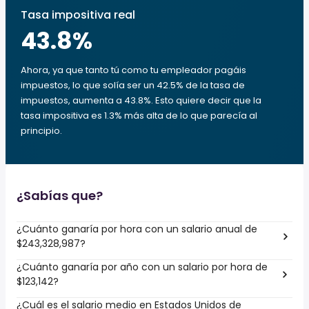
Tasa impositiva real
43.8
%
Ahora, ya que tanto tú como tu empleador pagáis
impuestos, lo que solía ser un 42.5% de la tasa de
impuestos, aumenta a 43.8%. Esto quiere decir que la
tasa impositiva es 1.3% más alta de lo que parecía al
principio.
¿Sabías que?
¿Cuánto ganaría por hora con un salario anual de
$243,328,987?
¿Cuánto ganaría por año con un salario por hora de
$123,142?
¿Cuál es el salario medio en Estados Unidos de