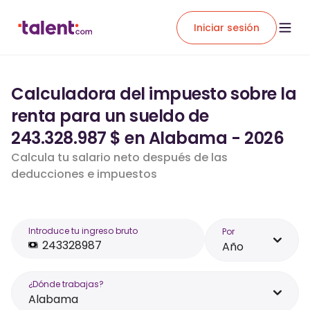
Iniciar sesión
Calculadora del impuesto sobre la
renta para un sueldo de
243.328.987 $ en Alabama - 2026
Calcula tu salario neto después de las
deducciones e impuestos
Introduce tu ingreso bruto
Por
Año
¿Dónde trabajas?
Alabama