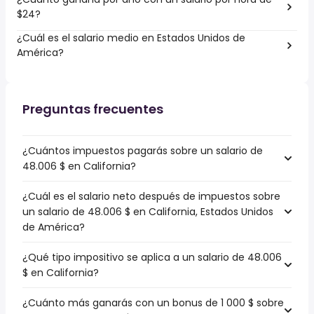
$24?
¿Cuál es el salario medio en Estados Unidos de
América?
Preguntas frecuentes
¿Cuántos impuestos pagarás sobre un salario de
48.006 $ en California?
¿Cuál es el salario neto después de impuestos sobre
un salario de 48.006 $ en California, Estados Unidos
de América?
¿Qué tipo impositivo se aplica a un salario de 48.006
$ en California?
¿Cuánto más ganarás con un bonus de 1 000 $ sobre