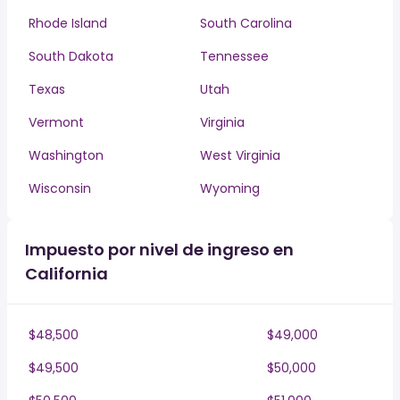
Rhode Island
South Carolina
South Dakota
Tennessee
Texas
Utah
Vermont
Virginia
Washington
West Virginia
Wisconsin
Wyoming
Impuesto por nivel de ingreso en
California
$48,500
$49,000
$49,500
$50,000