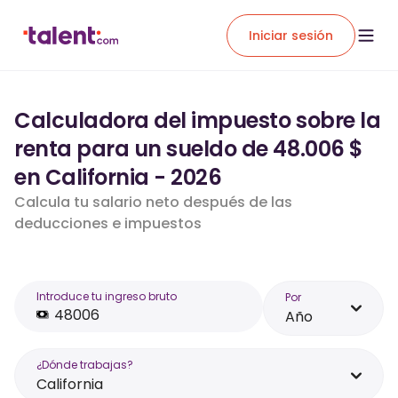
Iniciar sesión
Calculadora del impuesto sobre la
renta para un sueldo de 48.006 $
en California - 2026
Calcula tu salario neto después de las
deducciones e impuestos
Introduce tu ingreso bruto
Por
Año
¿Dónde trabajas?
California