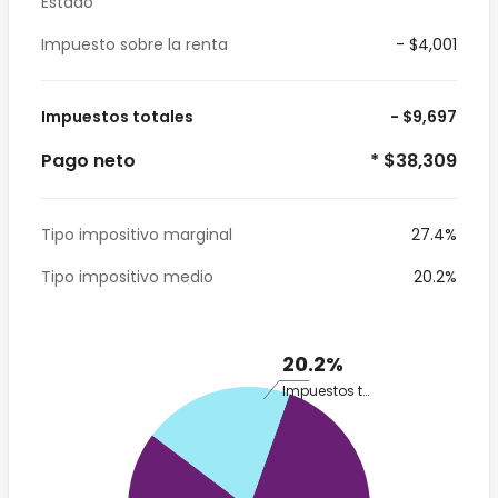
Estado
Impuesto sobre la renta
- $4,001
Impuestos totales
- $9,697
Pago neto
* $38,309
Tipo impositivo marginal
27.4%
Tipo impositivo medio
20.2%
20.2%
Impuestos totales