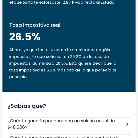
el que tanto te esforzaste, 2,87 $ va directo al Estado.
Tasa impositiva real
26.5
%
Ahora, ya que tanto tú como tu empleador pagáis
impuestos, lo que solía ser un 20.2% de la tasa de
impuestos, aumenta a 26.5%. Esto quiere decir que la
tasa impositiva es 6.3% más alta de lo que parecía al
principio.
¿Sabías que?
¿Cuánto ganaría por hora con un salario anual de
$48,006?
¿Cuánto ganaría por año con un salario por hora de