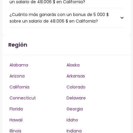
un salario de 48.006 $ en California?
¿Cuánto más ganarás con un bonus de 5 000 $
sobre un salario de 48.006 $ en California?
Región
Alabama
Alaska
Arizona
Arkansas
California
Colorado
Connecticut
Delaware
Florida
Georgia
Hawaii
Idaho
Illinois
Indiana