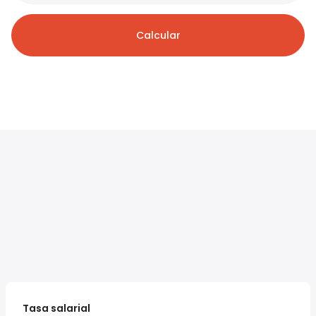
Calcular
Tasa salarial