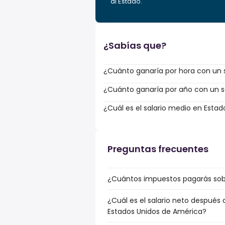
al Estado.
¿Sabías que?
¿Cuánto ganaría por hora con un s
¿Cuánto ganaría por año con un sa
¿Cuál es el salario medio en Esta
Preguntas frecuentes
¿Cuántos impuestos pagarás sobr
¿Cuál es el salario neto después
Estados Unidos de América?