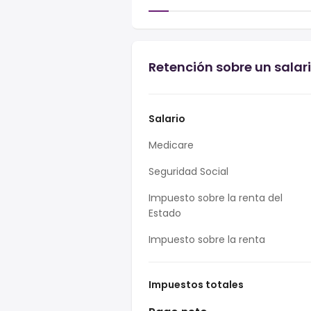
Retención sobre un salar
Salario
Medicare
Seguridad Social
Impuesto sobre la renta del
Estado
Impuesto sobre la renta
Impuestos totales