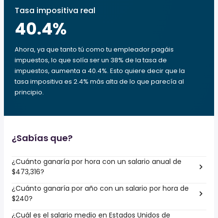
Tasa impositiva real
40.4
%
Ahora, ya que tanto tú como tu empleador pagáis
impuestos, lo que solía ser un 38% de la tasa de
impuestos, aumenta a 40.4%. Esto quiere decir que la
tasa impositiva es 2.4% más alta de lo que parecía al
principio.
¿Sabías que?
¿Cuánto ganaría por hora con un salario anual de
$473,316?
¿Cuánto ganaría por año con un salario por hora de
$240?
¿Cuál es el salario medio en Estados Unidos de