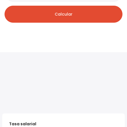
Calcular
Tasa salarial