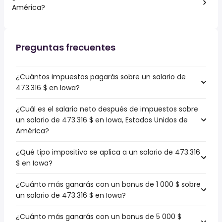
América?
Preguntas frecuentes
¿Cuántos impuestos pagarás sobre un salario de
473.316 $ en Iowa?
¿Cuál es el salario neto después de impuestos sobre
un salario de 473.316 $ en Iowa, Estados Unidos de
América?
¿Qué tipo impositivo se aplica a un salario de 473.316
$ en Iowa?
¿Cuánto más ganarás con un bonus de 1 000 $ sobre
un salario de 473.316 $ en Iowa?
¿Cuánto más ganarás con un bonus de 5 000 $