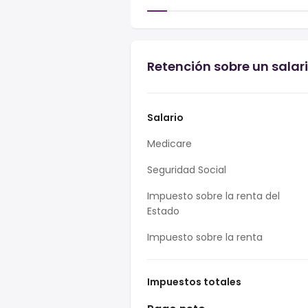
Retención sobre un salari
Salario
Medicare
Seguridad Social
Impuesto sobre la renta del
Estado
Impuesto sobre la renta
Impuestos totales