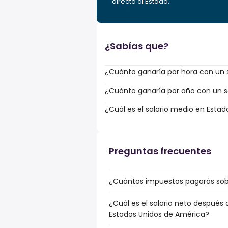
directo al Estado.
¿Sabías que?
¿Cuánto ganaría por hora con un s
¿Cuánto ganaría por año con un sa
¿Cuál es el salario medio en Esta
Preguntas frecuentes
¿Cuántos impuestos pagarás sobre
¿Cuál es el salario neto después 
Estados Unidos de América?