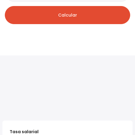
Calcular
Tasa salarial