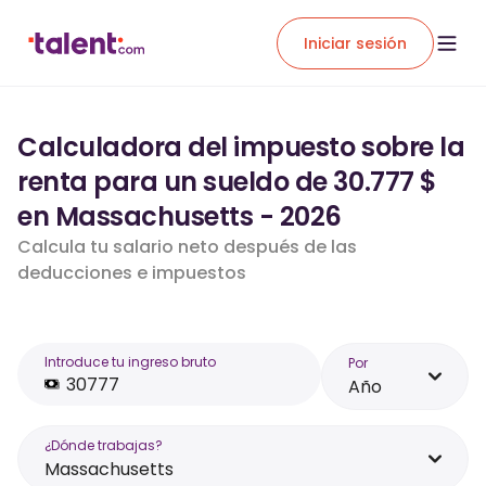
Iniciar sesión
Calculadora del impuesto sobre la
renta para un sueldo de 30.777 $
en Massachusetts - 2026
Calcula tu salario neto después de las
deducciones e impuestos
Introduce tu ingreso bruto
Por
Año
¿Dónde trabajas?
Massachusetts