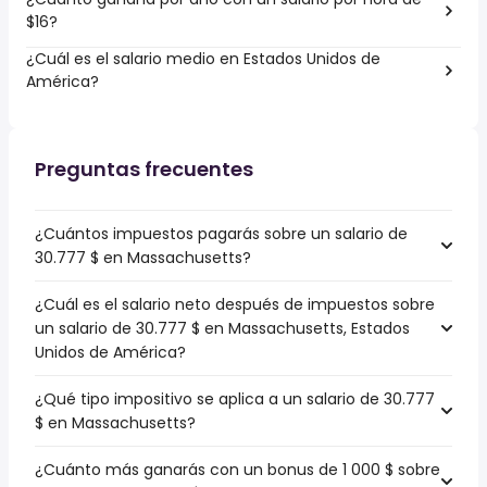
$16?
¿Cuál es el salario medio en Estados Unidos de
América?
Preguntas frecuentes
¿Cuántos impuestos pagarás sobre un salario de
30.777 $ en Massachusetts?
¿Cuál es el salario neto después de impuestos sobre
un salario de 30.777 $ en Massachusetts, Estados
Unidos de América?
¿Qué tipo impositivo se aplica a un salario de 30.777
$ en Massachusetts?
¿Cuánto más ganarás con un bonus de 1 000 $ sobre