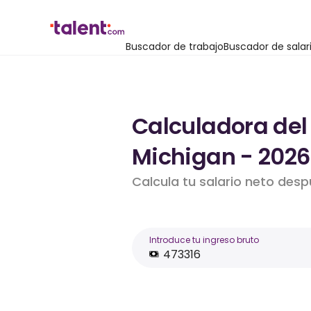
Buscador de trabajo
Buscador de salar
Calculadora del 
Michigan - 2026
Calcula tu salario neto des
Introduce tu ingreso bruto