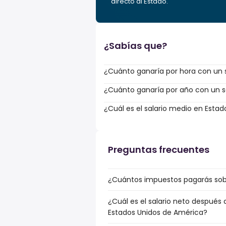
directo al Estado.
¿Sabías que?
¿Cuánto ganaría por hora con un s
¿Cuánto ganaría por año con un s
¿Cuál es el salario medio en Esta
Preguntas frecuentes
¿Cuántos impuestos pagarás sobr
¿Cuál es el salario neto después 
Estados Unidos de América?