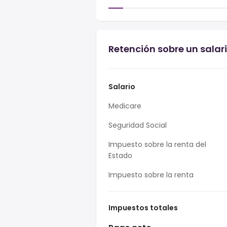
Retención sobre un salar
Salario
Medicare
Seguridad Social
Impuesto sobre la renta del
Estado
Impuesto sobre la renta
Impuestos totales