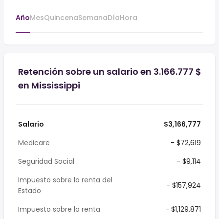
Año
Mes
Quincena
Semana
Día
Hora
Retención sobre un salario en 3.166.777 $
en Mississippi
Salario
$3,166,777
Medicare
- $72,619
Seguridad Social
- $9,114
Impuesto sobre la renta del
- $157,924
Estado
Impuesto sobre la renta
- $1,129,871