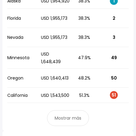
Alaska
USD 1,954,920
38.3%
1
Florida
USD 1,955,173
38.3%
2
Nevada
USD 1,955,173
38.3%
3
USD
Minnesota
47.9%
49
1,648,439
Oregon
USD 1,640,413
48.2%
50
51
California
USD 1,543,500
51.3%
Mostrar más