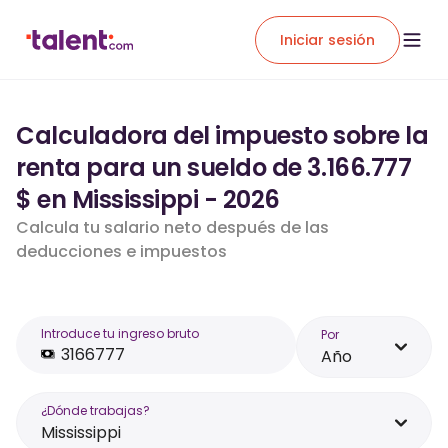
Iniciar sesión
Calculadora del impuesto sobre la
renta para un sueldo de 3.166.777
$ en Mississippi - 2026
Calcula tu salario neto después de las
deducciones e impuestos
Introduce tu ingreso bruto
Por
Año
¿Dónde trabajas?
Mississippi