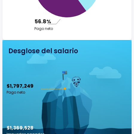
56.8%
Pago neto
Desglose del salario
$1,797,249
Pago neto
$1,369,528