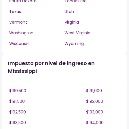
South Dakota
Tennessee
Texas
Utah
Vermont
Virginia
Washington
West Virginia
Wisconsin
Wyoming
Impuesto por nivel de ingreso en
Mississippi
$190,500
$191,000
$191,500
$192,000
$192,500
$193,000
$193,500
$194,000