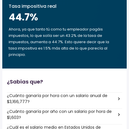
Tasa impositiva real
44.7
%
Ahora, ya que tanto tú como tu empleador pagáis
impuestos, lo que solía ser un 43.2% de la tasa de
impuestos, aumenta a 44.7%. Esto quiere decir que la
tasa impositiva es 1.5% más alta de lo que parecía al
principio.
¿Sabías que?
¿Cuánto ganaría por hora con un salario anual de
$3,166,777?
¿Cuánto ganaría por año con un salario por hora de
$1,603?
¿Cuál es el salario medio en Estados Unidos de