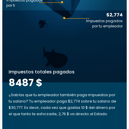
Impuestos pagados
por ti
$2,774
Impuestos pagados
por tu empleador
Impuestos totales pagados
8487 $
¿Sabías que tu empleador también paga impuestos por
tu salario? Tu empleador paga $2,774 sobre tu salario de
$30,777. Es decir, cada vez que gastas 10 $ del dinero por
el que tanto te esforzaste, 2,76 $ va directo al Estado.