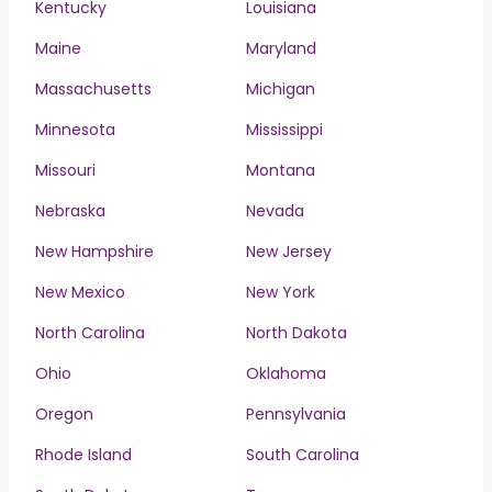
Kentucky
Louisiana
Maine
Maryland
Massachusetts
Michigan
Minnesota
Mississippi
Missouri
Montana
Nebraska
Nevada
New Hampshire
New Jersey
New Mexico
New York
North Carolina
North Dakota
Ohio
Oklahoma
Oregon
Pennsylvania
Rhode Island
South Carolina