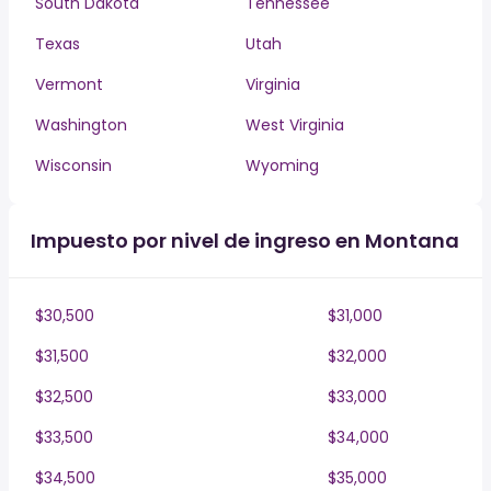
South Dakota
Tennessee
Texas
Utah
Vermont
Virginia
Washington
West Virginia
Wisconsin
Wyoming
Impuesto por nivel de ingreso en Montana
$30,500
$31,000
$31,500
$32,000
$32,500
$33,000
$33,500
$34,000
$34,500
$35,000