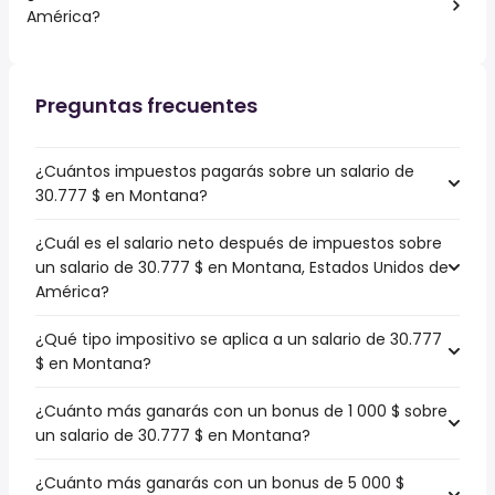
América?
Preguntas frecuentes
¿Cuántos impuestos pagarás sobre un salario de
30.777 $ en Montana?
¿Cuál es el salario neto después de impuestos sobre
un salario de 30.777 $ en Montana, Estados Unidos de
América?
¿Qué tipo impositivo se aplica a un salario de 30.777
$ en Montana?
¿Cuánto más ganarás con un bonus de 1 000 $ sobre
un salario de 30.777 $ en Montana?
¿Cuánto más ganarás con un bonus de 5 000 $