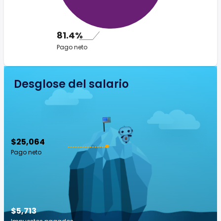
81.4%
Pago neto
Desglose del salario
$25,064
Pago neto
$5,713