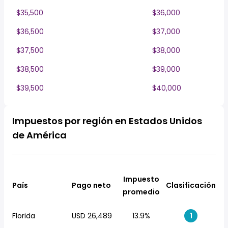
$35,500
$36,000
$36,500
$37,000
$37,500
$38,000
$38,500
$39,000
$39,500
$40,000
Impuestos por región en Estados Unidos
de América
Impuesto
País
Pago neto
Clasificación
promedio
Florida
USD 26,489
13.9%
1