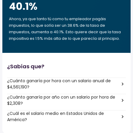
40.1
%
Ahora, ya que tanto tú como tu empleador pagáis
impuestos, lo que solía ser un 38.6% de la tasa de
impuestos, aumenta a 40.1%. Esto quiere decir que la tasa
impositiva es 1.5% más alta de lo que parecía al principio.
¿Sabías que?
¿Cuánto ganaría por hora con un salario anual de
$4,561,190?
¿Cuánto ganaría por año con un salario por hora de
$2,308?
¿Cuál es el salario medio en Estados Unidos de
América?