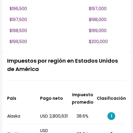
$196,500
$197,000
$197,500
$198,000
$198,500
$199,000
$199,500
$200,000
Impuestos por región en Estados Unidos
de América
Impuesto
País
Pago neto
Clasificación
promedio
Alaska
USD 2,800,631
38.6%
1
USD