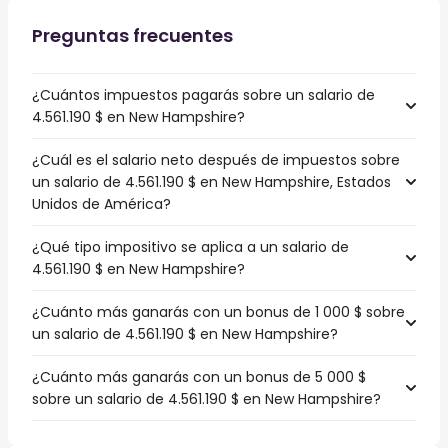
Preguntas frecuentes
¿Cuántos impuestos pagarás sobre un salario de
4.561.190 $ en New Hampshire?
¿Cuál es el salario neto después de impuestos sobre
un salario de 4.561.190 $ en New Hampshire, Estados
Unidos de América?
¿Qué tipo impositivo se aplica a un salario de
4.561.190 $ en New Hampshire?
¿Cuánto más ganarás con un bonus de 1 000 $ sobre
un salario de 4.561.190 $ en New Hampshire?
¿Cuánto más ganarás con un bonus de 5 000 $
sobre un salario de 4.561.190 $ en New Hampshire?