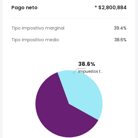
Pago neto
* $2,800,884
Tipo impositivo marginal
39.4%
Tipo impositivo medio
38.6%
38.6%
Impuestos totales