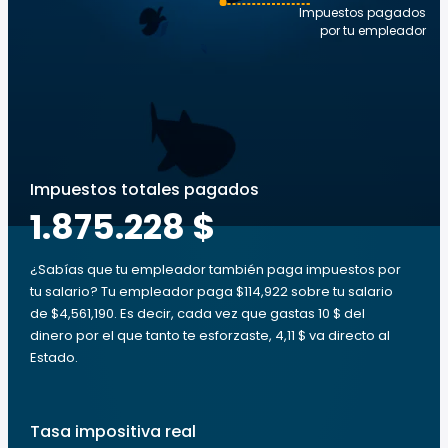
Impuestos pagados
por tu empleador
Impuestos totales pagados
1.875.228 $
¿Sabías que tu empleador también paga impuestos por
tu salario? Tu empleador paga $114,922 sobre tu salario
de $4,561,190. Es decir, cada vez que gastas 10 $ del
dinero por el que tanto te esforzaste, 4,11 $ va directo al
Estado.
Tasa impositiva real