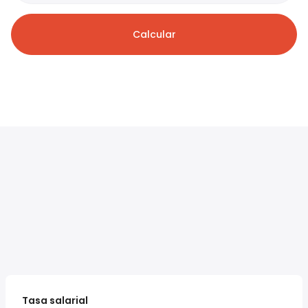
Calcular
Tasa salarial