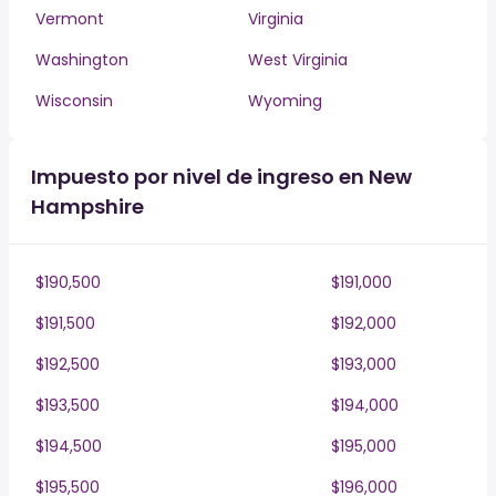
Vermont
Virginia
Washington
West Virginia
Wisconsin
Wyoming
Impuesto por nivel de ingreso en New
Hampshire
$190,500
$191,000
$191,500
$192,000
$192,500
$193,000
$193,500
$194,000
$194,500
$195,000
$195,500
$196,000