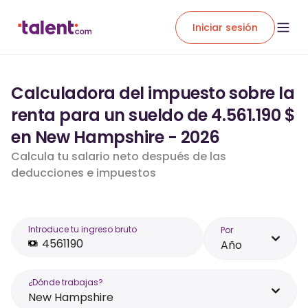
Iniciar sesión
Calculadora del impuesto sobre la
renta para un sueldo de 4.561.190 $
en New Hampshire - 2026
Calcula tu salario neto después de las
deducciones e impuestos
Introduce tu ingreso bruto
Por
Año
¿Dónde trabajas?
New Hampshire