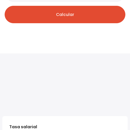
Calcular
Tasa salarial