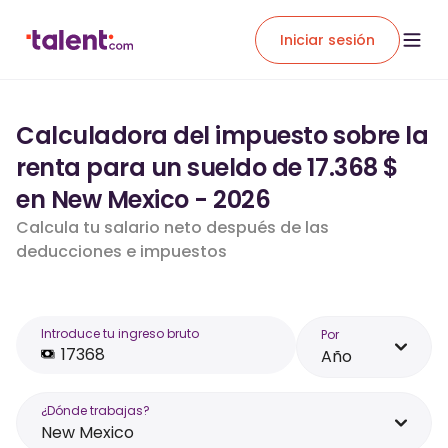
Iniciar sesión
Calculadora del impuesto sobre la
renta para un sueldo de 17.368 $
en New Mexico - 2026
Calcula tu salario neto después de las
deducciones e impuestos
Introduce tu ingreso bruto
Por
Año
¿Dónde trabajas?
New Mexico