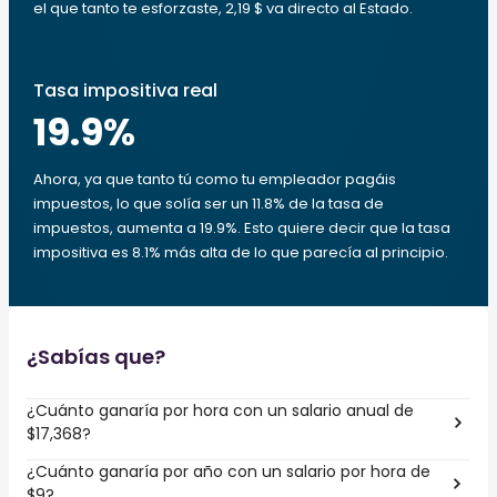
el que tanto te esforzaste, 2,19 $ va directo al Estado.
Tasa impositiva real
19.9
%
Ahora, ya que tanto tú como tu empleador pagáis
impuestos, lo que solía ser un 11.8% de la tasa de
impuestos, aumenta a 19.9%. Esto quiere decir que la tasa
impositiva es 8.1% más alta de lo que parecía al principio.
¿Sabías que?
¿Cuánto ganaría por hora con un salario anual de
$17,368?
¿Cuánto ganaría por año con un salario por hora de
$9?