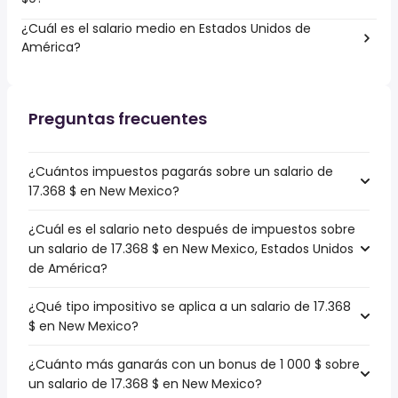
¿Cuál es el salario medio en Estados Unidos de
América?
Preguntas frecuentes
¿Cuántos impuestos pagarás sobre un salario de
17.368 $ en New Mexico?
¿Cuál es el salario neto después de impuestos sobre
un salario de 17.368 $ en New Mexico, Estados Unidos
de América?
¿Qué tipo impositivo se aplica a un salario de 17.368
$ en New Mexico?
¿Cuánto más ganarás con un bonus de 1 000 $ sobre
un salario de 17.368 $ en New Mexico?