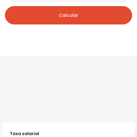
Calcular
Tasa salarial