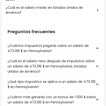
¿Cuál es el salario medio en Estados Unidos de
América?
Preguntas frecuentes
¿Cuántos impuestos pagarás sobre un salario de
473.316 $ en Pennsylvania?
¿Cuál es el salario neto después de impuestos sobre
un salario de 473.316 $ en Pennsylvania, Estados
Unidos de América?
¿Qué tipo impositivo se aplica a un salario de 473.316
$ en Pennsylvania?
¿Cuánto más ganarás con un bonus de 1 000 $ sobre
un salario de 473.316 $ en Pennsylvania?