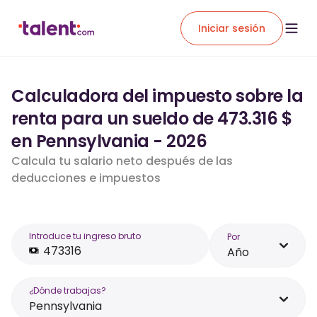
Iniciar sesión
Calculadora del impuesto sobre la
renta para un sueldo de 473.316 $
en Pennsylvania - 2026
Calcula tu salario neto después de las
deducciones e impuestos
Introduce tu ingreso bruto
Por
Año
¿Dónde trabajas?
Pennsylvania