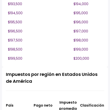
$193,500
$194,000
$194,500
$195,000
$195,500
$196,000
$196,500
$197,000
$197,500
$198,000
$198,500
$199,000
$199,500
$200,000
Impuestos por región en Estados Unidos
de América
Impuesto
País
Pago neto
Clasificación
promedio