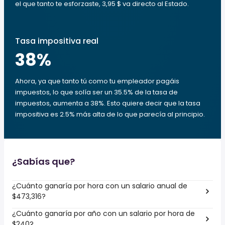
el que tanto te esforzaste, 3,95 $ va directo al Estado.
Tasa impositiva real
38
%
Ahora, ya que tanto tú como tu empleador pagáis
impuestos, lo que solía ser un 35.5% de la tasa de
impuestos, aumenta a 38%. Esto quiere decir que la tasa
impositiva es 2.5% más alta de lo que parecía al principio.
¿Sabías que?
¿Cuánto ganaría por hora con un salario anual de
$473,316?
¿Cuánto ganaría por año con un salario por hora de
$240?