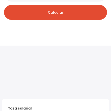
Calcular
Tasa salarial