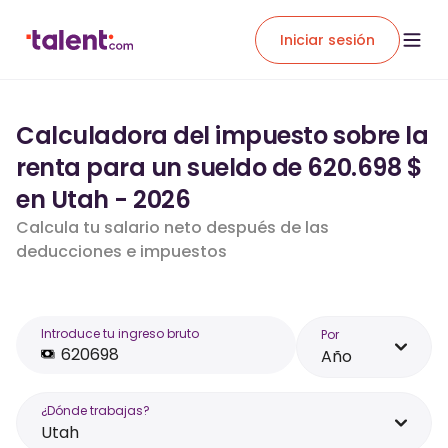
Iniciar sesión
Calculadora del impuesto sobre la
renta para un sueldo de 620.698 $
en Utah - 2026
Calcula tu salario neto después de las
deducciones e impuestos
Introduce tu ingreso bruto
Por
Año
¿Dónde trabajas?
Utah