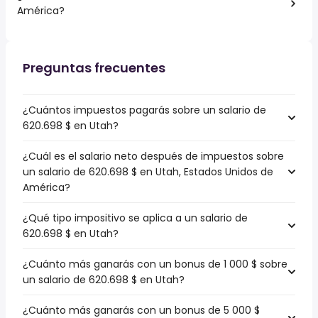
América?
Preguntas frecuentes
¿Cuántos impuestos pagarás sobre un salario de
620.698 $ en Utah?
¿Cuál es el salario neto después de impuestos sobre
un salario de 620.698 $ en Utah, Estados Unidos de
América?
¿Qué tipo impositivo se aplica a un salario de
620.698 $ en Utah?
¿Cuánto más ganarás con un bonus de 1 000 $ sobre
un salario de 620.698 $ en Utah?
¿Cuánto más ganarás con un bonus de 5 000 $