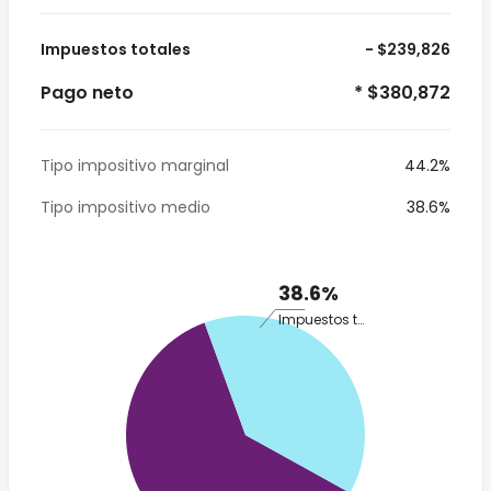
Impuestos totales
- $239,826
Pago neto
* $380,872
Tipo impositivo marginal
44.2%
Tipo impositivo medio
38.6%
38.6%
Impuestos totales