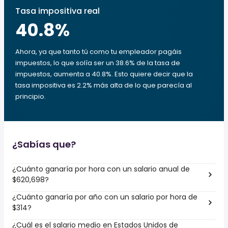
Tasa impositiva real
40.8
%
Ahora, ya que tanto tú como tu empleador pagáis
impuestos, lo que solía ser un 38.6% de la tasa de
impuestos, aumenta a 40.8%. Esto quiere decir que la
tasa impositiva es 2.2% más alta de lo que parecía al
principio.
¿Sabías que?
¿Cuánto ganaría por hora con un salario anual de
$620,698?
¿Cuánto ganaría por año con un salario por hora de
$314?
¿Cuál es el salario medio en Estados Unidos de