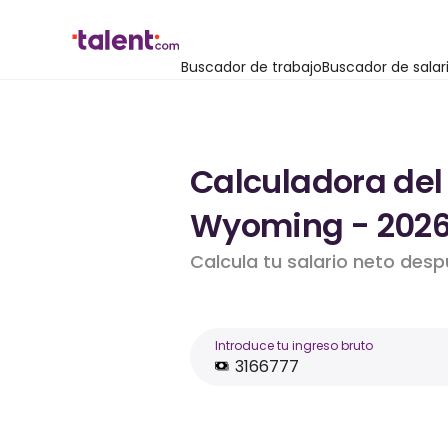
Buscador de trabajo
Buscador de salar
Calculadora del 
Wyoming - 202
Calcula tu salario neto des
Introduce tu ingreso bruto