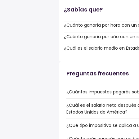
¿Sabías que?
¿Cuánto ganaría por hora con un s
¿Cuánto ganaría por año con un sa
¿Cuál es el salario medio en Esta
Preguntas frecuentes
¿Cuántos impuestos pagarás sobr
¿Cuál es el salario neto después
Estados Unidos de América?
¿Qué tipo impositivo se aplica a
¿Cuánto más ganarás con un bonus