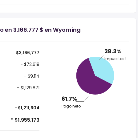
io en 3.166.777 $ en Wyoming
38.3%
$3,166,777
Impuestos totales
- $72,619
- $9,114
- $1,129,871
61.7%
Pago neto
- $1,211,604
* $1,955,173