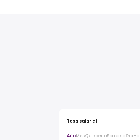
Tasa salarial
Año
Mes
Quincena
Semana
Día
Ho