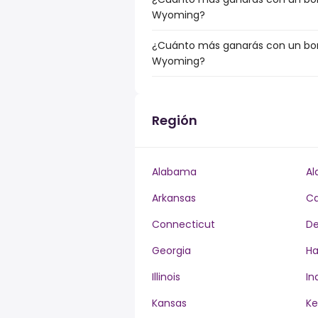
Wyoming?
¿Cuánto más ganarás con un bonu
Wyoming?
Región
Alabama
Al
Arkansas
Ca
Connecticut
De
Georgia
Ha
Illinois
In
Kansas
Ke