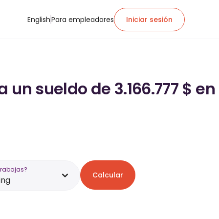
English
Para empleadores
Iniciar sesión
 un sueldo de 3.166.777 $ en
trabajas?
Calcular
ng