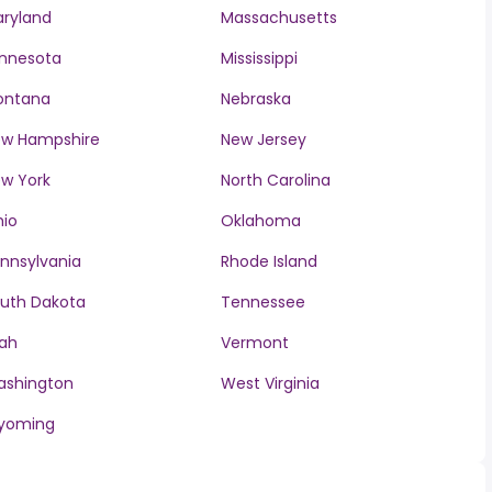
ryland
Massachusetts
nnesota
Mississippi
ontana
Nebraska
w Hampshire
New Jersey
w York
North Carolina
io
Oklahoma
nnsylvania
Rhode Island
uth Dakota
Tennessee
ah
Vermont
ashington
West Virginia
yoming