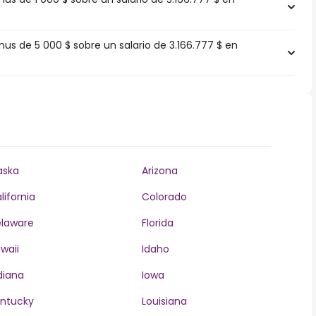
s de 5 000 $ sobre un salario de 3.166.777 $ en
aska
Arizona
lifornia
Colorado
laware
Florida
waii
Idaho
diana
Iowa
ntucky
Louisiana