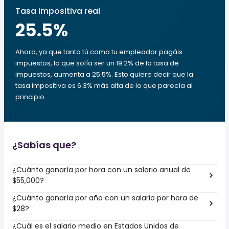
Tasa impositiva real
25.5
%
Ahora, ya que tanto tú como tu empleador pagáis
impuestos, lo que solía ser un 19.2% de la tasa de
impuestos, aumenta a 25.5%. Esto quiere decir que la
tasa impositiva es 6.3% más alta de lo que parecía al
principio.
¿Sabías que?
¿Cuánto ganaría por hora con un salario anual de
$55,000?
¿Cuánto ganaría por año con un salario por hora de
$28?
¿Cuál es el salario medio en Estados Unidos de