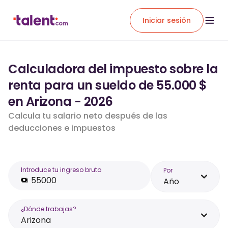
Iniciar sesión
Calculadora del impuesto sobre la
renta para un sueldo de 55.000 $
en Arizona - 2026
Calcula tu salario neto después de las
deducciones e impuestos
Introduce tu ingreso bruto
Por
Año
¿Dónde trabajas?
Arizona