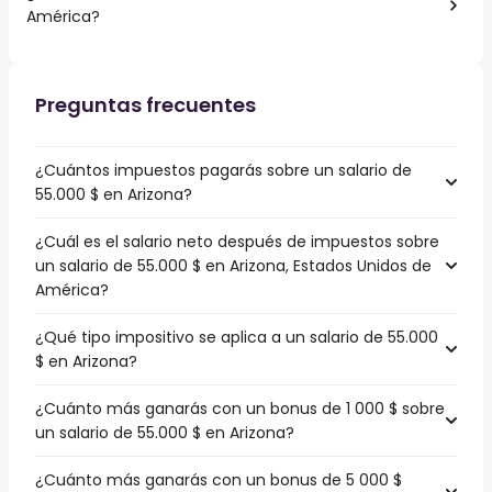
América?
Preguntas frecuentes
¿Cuántos impuestos pagarás sobre un salario de
55.000 $ en Arizona?
¿Cuál es el salario neto después de impuestos sobre
un salario de 55.000 $ en Arizona, Estados Unidos de
América?
¿Qué tipo impositivo se aplica a un salario de 55.000
$ en Arizona?
¿Cuánto más ganarás con un bonus de 1 000 $ sobre
un salario de 55.000 $ en Arizona?
¿Cuánto más ganarás con un bonus de 5 000 $