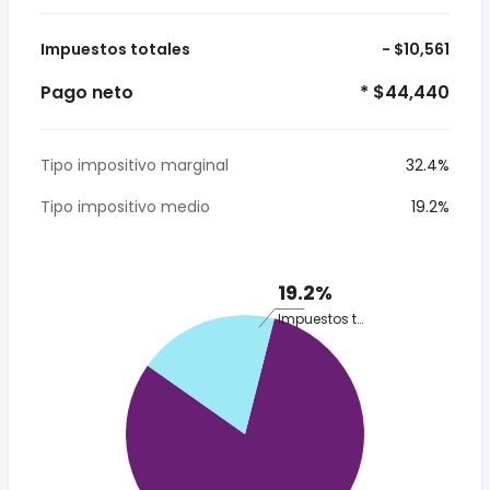
Impuestos totales
- $10,561
Pago neto
* $44,440
Tipo impositivo marginal
32.4%
Tipo impositivo medio
19.2%
19.2%
Impuestos totales