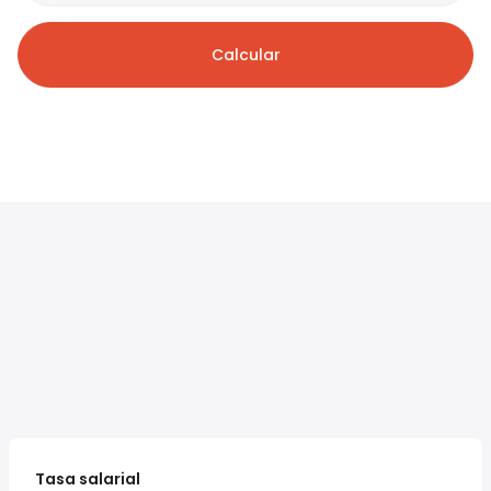
Calcular
Tasa salarial