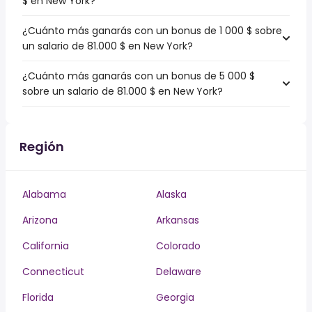
$ en New York?
¿Cuánto más ganarás con un bonus de 1 000 $ sobre
un salario de 81.000 $ en New York?
¿Cuánto más ganarás con un bonus de 5 000 $
sobre un salario de 81.000 $ en New York?
Región
Alabama
Alaska
Arizona
Arkansas
California
Colorado
Connecticut
Delaware
Florida
Georgia