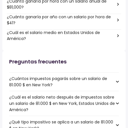
¿Cuánto ganaría por hora con un salario anual de
$81,000?
¿Cuánto ganaría por año con un salario por hora de
$41?
¿Cuál es el salario medio en Estados Unidos de
América?
Preguntas frecuentes
¿Cuántos impuestos pagarás sobre un salario de
81.000 $ en New York?
¿Cuál es el salario neto después de impuestos sobre
un salario de 81.000 $ en New York, Estados Unidos de
América?
¿Qué tipo impositivo se aplica a un salario de 81.000