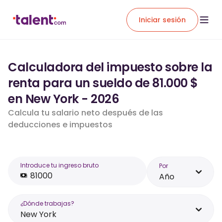
Iniciar sesión
Calculadora del impuesto sobre la
renta para un sueldo de 81.000 $
en New York - 2026
Calcula tu salario neto después de las
deducciones e impuestos
Introduce tu ingreso bruto
Por
Año
¿Dónde trabajas?
New York