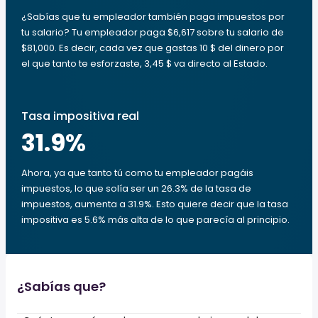
¿Sabías que tu empleador también paga impuestos por
tu salario? Tu empleador paga $6,617 sobre tu salario de
$81,000. Es decir, cada vez que gastas 10 $ del dinero por
el que tanto te esforzaste, 3,45 $ va directo al Estado.
Tasa impositiva real
31.9
%
Ahora, ya que tanto tú como tu empleador pagáis
impuestos, lo que solía ser un 26.3% de la tasa de
impuestos, aumenta a 31.9%. Esto quiere decir que la tasa
impositiva es 5.6% más alta de lo que parecía al principio.
¿Sabías que?