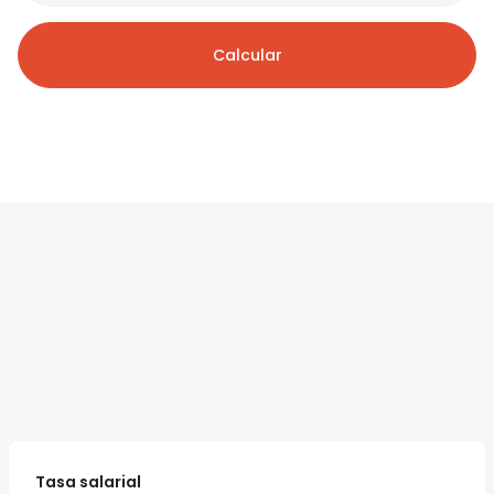
Calcular
Tasa salarial