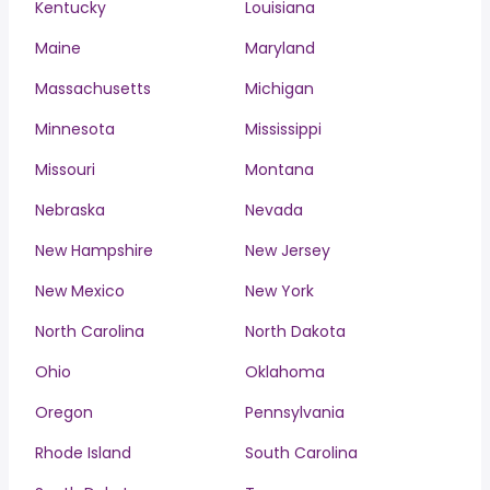
Kentucky
Louisiana
Maine
Maryland
Massachusetts
Michigan
Minnesota
Mississippi
Missouri
Montana
Nebraska
Nevada
New Hampshire
New Jersey
New Mexico
New York
North Carolina
North Dakota
Ohio
Oklahoma
Oregon
Pennsylvania
Rhode Island
South Carolina