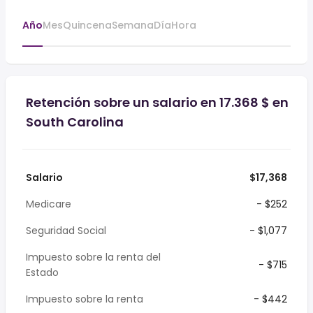
Año
Mes
Quincena
Semana
Día
Hora
Retención sobre un salario en 17.368 $ en
South Carolina
Salario
$17,368
Medicare
- $252
Seguridad Social
- $1,077
Impuesto sobre la renta del
- $715
Estado
Impuesto sobre la renta
- $442