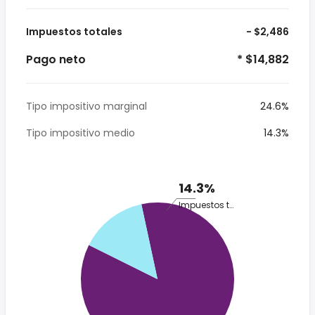
Impuestos totales
- $2,486
Pago neto
* $14,882
Tipo impositivo marginal
24.6%
Tipo impositivo medio
14.3%
14.3%
Impuestos totales